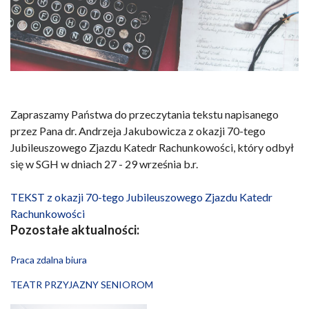
Zapraszamy Państwa do przeczytania tekstu napisanego
przez Pana dr. Andrzeja Jakubowicza z okazji 70-tego
Jubileuszowego Zjazdu Katedr Rachunkowości, który odbył
się w SGH w dniach 27 - 29 września b.r.
TEKST z okazji 70-tego Jubileuszowego Zjazdu Katedr
Rachunkowości
Pozostałe aktualności:
Praca zdalna biura
TEATR PRZYJAZNY SENIOROM