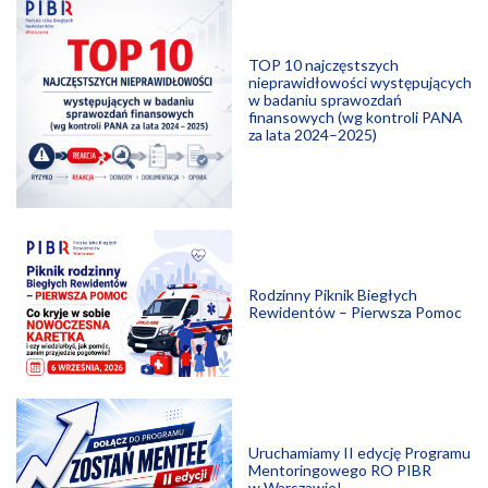
TOP 10 najczęstszych
nieprawidłowości występujących
w badaniu sprawozdań
finansowych (wg kontroli PANA
za lata 2024–2025)
Rodzinny Piknik Biegłych
Rewidentów – Pierwsza Pomoc
Uruchamiamy II edycję Programu
Mentoringowego RO PIBR
w Warszawie!