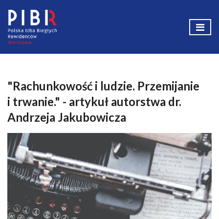
"Rachunkowość i ludzie. Przemijanie
i trwanie." - artykuł autorstwa dr.
Andrzeja Jakubowicza